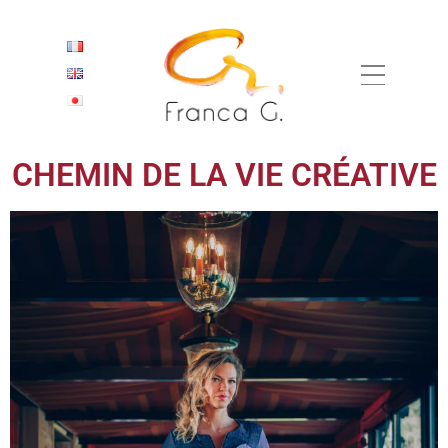
CHEMIN DE LA VIE CRÉATIVE