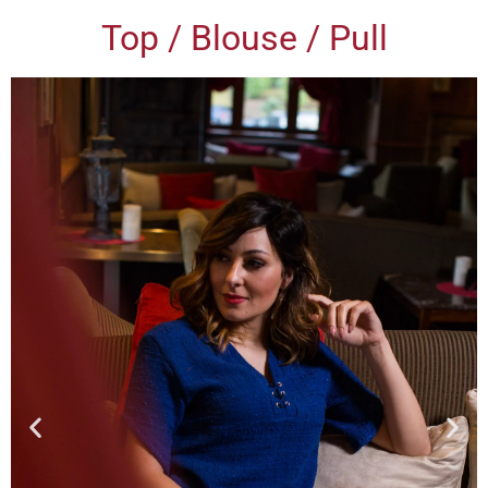
Top / Blouse / Pull