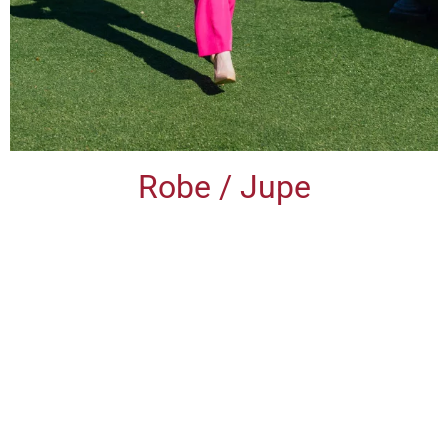
Robe / Jupe