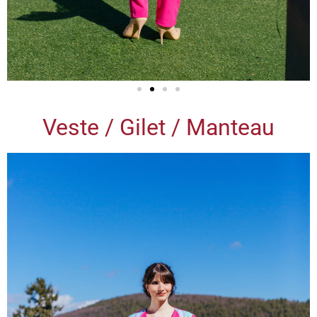
Veste / Gilet / Manteau