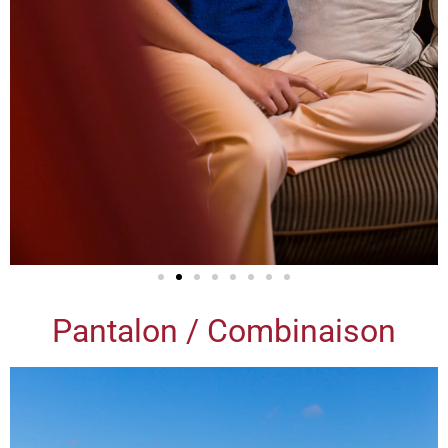
Pantalon / Combinaison