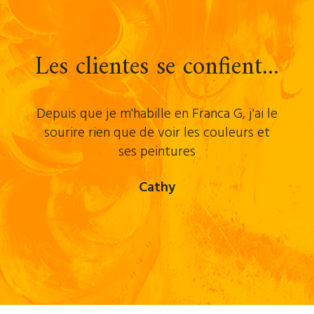
Les clientes se confient...
Depuis que je m'habille en Franca G, j'ai le
sourire rien que de voir les couleurs et
ses peintures
Cathy