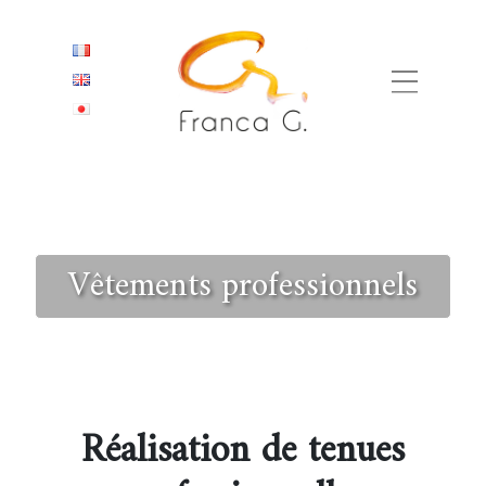
Vêtements professionnels
Réalisation de tenues