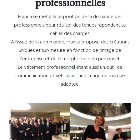
professionnelles
Franca se met à la disposition de la demande des
professionnels pour réaliser des tenues répondant au
cahier des charges.
A l’issue de la commande, Franca propose des créations
uniques et sur-mesure en fonction de l’image de
l’entreprise et de la morphologie du personnel.
Le vêtement professionnel étant aussi un outil de
communication et véhiculant une image de marque
adaptée.