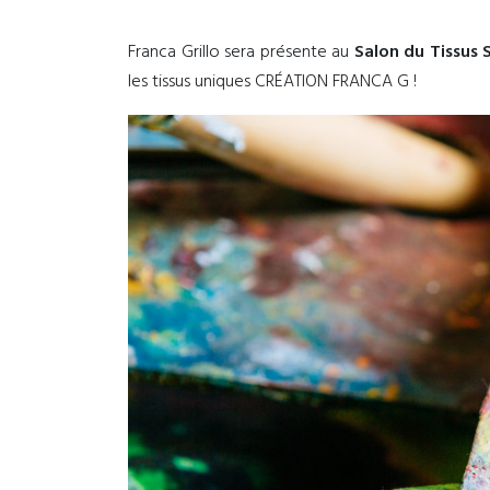
Franca Grillo sera présente au
Salon du Tissus 
les tissus uniques CRÉATION FRANCA G !