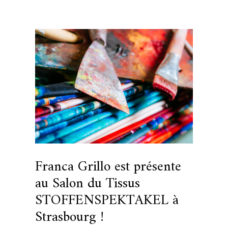
Franca Grillo est présente
au Salon du Tissus
STOFFENSPEKTAKEL à
Strasbourg !