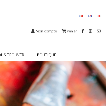
Mon compte
Panier
OUS TROUVER
BOUTIQUE