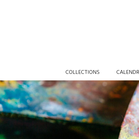
COLLECTIONS
CALENDR