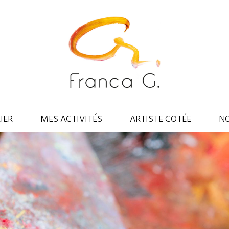
IER
MES ACTIVITÉS
ARTISTE COTÉE
N