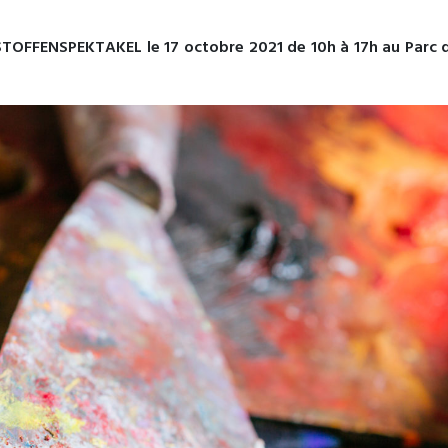
STOFFENSPEKTAKEL le 17 octobre 2021 de 10h à 17h au Parc d