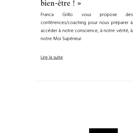
bien-être ! »
Franca Grillo vous propose des
conférences/coaching pour nous préparer à
accéder à notre conscience, à notre vérité, à
notre Moi Supérieur.
Lire la suite