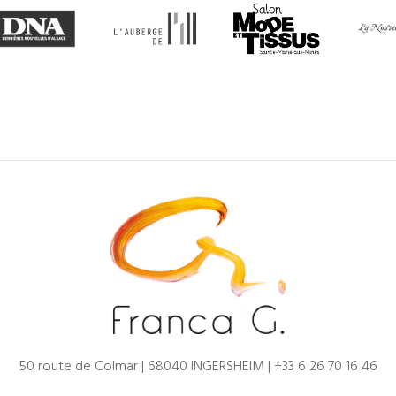
50 route de Colmar | 68040 INGERSHEIM |
+33 6 26 70 16 46