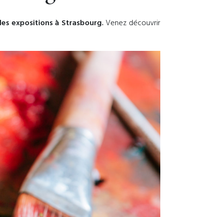
es expositions à Strasbourg.
Venez découvrir