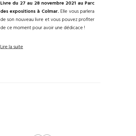
Livre du 27 au 28 novembre 2021 au Parc
des expositions à Colmar.
Elle vous parlera
de son nouveau livre et vous pouvez profiter
de ce moment pour avoir une dédicace !
Lire la suite