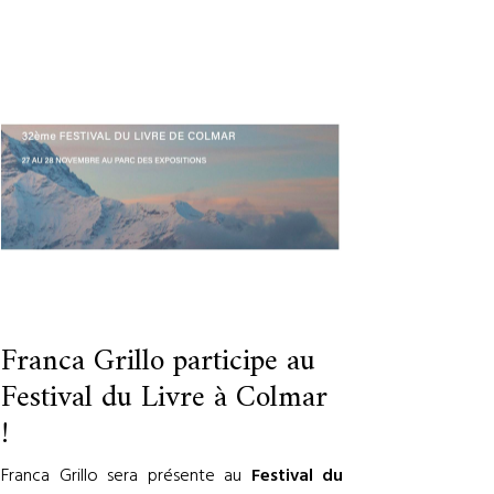
Franca Grillo participe au
Festival du Livre à Colmar
!
Franca Grillo sera présente au
Festival du