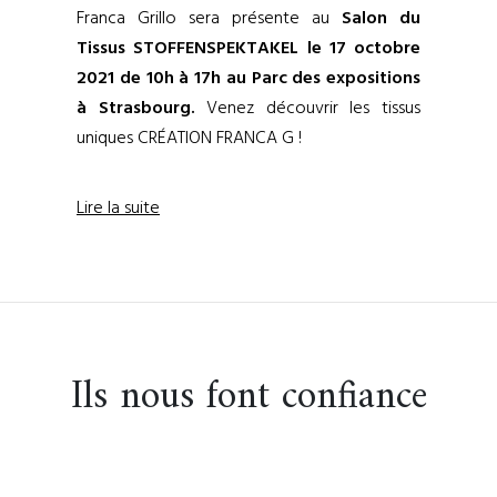
Franca Grillo sera présente au
Salon du
Tissus STOFFENSPEKTAKEL le 17 octobre
2021 de 10h à 17h au Parc des expositions
à Strasbourg.
Venez découvrir les tissus
uniques CRÉATION FRANCA G !
Lire la suite
Ils nous font confiance