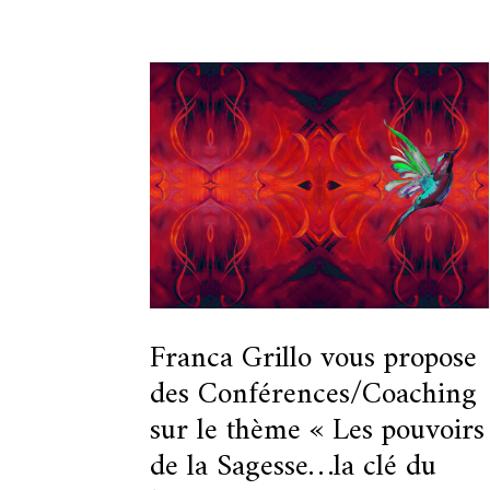
Franca Grillo vous propose
des Conférences/Coaching
sur le thème « Les pouvoirs
de la Sagesse…la clé du