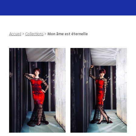
Accueil
>
Collections
>
Mon âme est éternelle