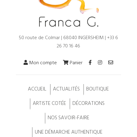
50 route de Colmar | 68040 INGERSHEIM |
+33 6
26 70 16 46
Mon compte
Panier
ACCUEIL
ACTUALITÉS
BOUTIQUE
ARTISTE COTÉE
DÉCORATIONS
NOS SAVOIR-FAIRE
UNE DÉMARCHE AUTHENTIQUE