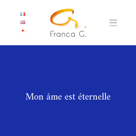
Mon âme est éternelle