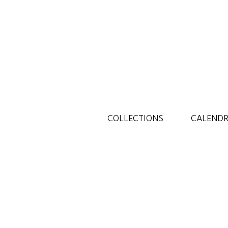
COLLECTIONS
CALENDR