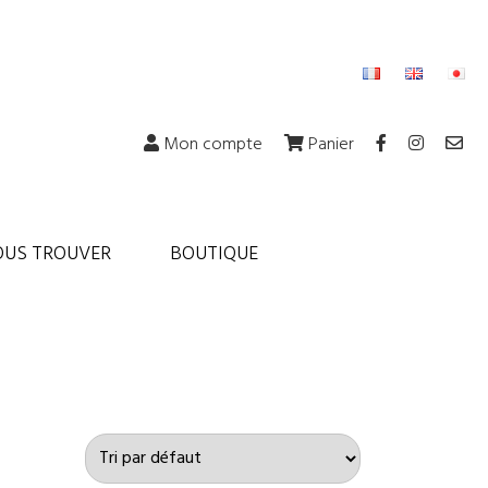
Mon compte
Panier
OUS TROUVER
BOUTIQUE