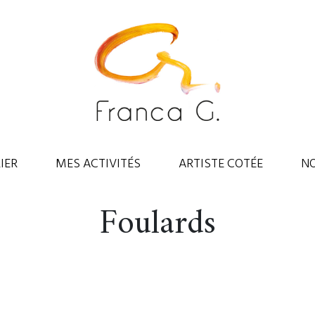
IER
MES ACTIVITÉS
ARTISTE COTÉE
N
Foulards