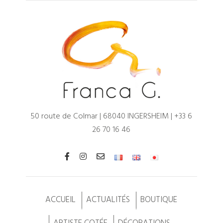
50 route de Colmar | 68040 INGERSHEIM |
+33 6
26 70 16 46
ACCUEIL
ACTUALITÉS
BOUTIQUE