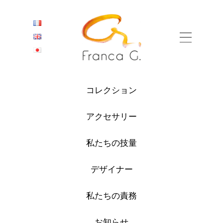
コレクション
アクセサリー
私たちの技量
デザイナー
私たちの責務
お知らせ