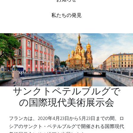
私たちの発見
サンクトペテルブルグで
の国際現代美術展示会
フランカは、2020年4月23日から5月23日までの間、ロ
シアのサンクト・ペテルブルグで開催される国際現代