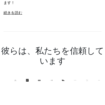
ます！
続きを読む
彼らは、私たちを信頼して
います