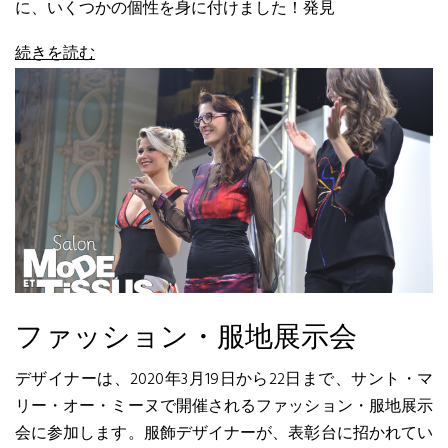
に、いくつかの個性を身に付けました！発見
続きを読む
ファッション・服地展示会
デザイナーは、2020年3月19日から22日まで、サント・マ
リー・オー・ミーヌで開催されるファッション・服地展示
会に参加します。服飾デザイナーが、表彰台に招かれてい