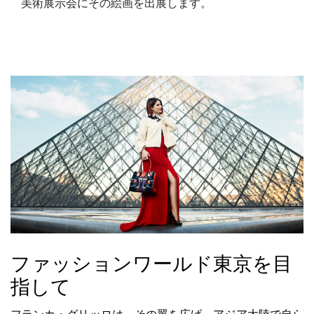
美術展示会にその絵画を出展します。
ファッションワールド東京を目
指して